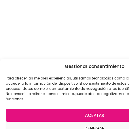
Gestionar consentimiento
Para ofrecer las mejores experiencias, utilizamos tecnologías como 
acceder a la información del dispositivo. El consentimiento de estas 
procesar datos como el comportamiento de navegación o las identific
No consentir o retirar el consentimiento, puede afectar negativamente 
funciones.
ACEPTAR
DENEGAR