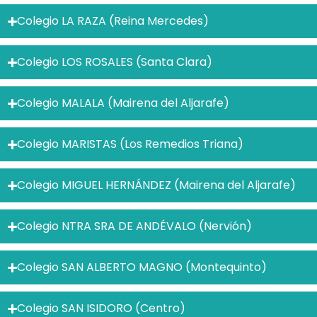
Colegio LA RAZA (Reina Mercedes)
Colegio LOS ROSALES (Santa Clara)
Colegio MALALA (Mairena del Aljarafe)
Colegio MARISTAS (Los Remedios Triana)
Colegio MIGUEL HERNÁNDEZ (Mairena del Aljarafe)
Colegio NTRA SRA DE ANDÉVALO (Nervión)
Colegio SAN ALBERTO MAGNO (Montequinto)
Colegio SAN ISIDORO (Centro)