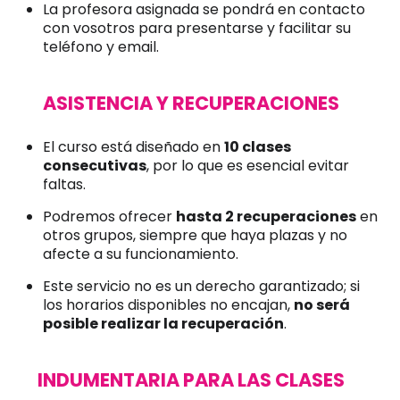
La profesora asignada se pondrá en contacto
con vosotros para presentarse y facilitar su
teléfono y email.
ASISTENCIA Y RECUPERACIONES
El curso está diseñado en
10 clases
consecutivas
, por lo que es esencial evitar
faltas.
Podremos ofrecer
hasta 2 recuperaciones
en
otros grupos, siempre que haya plazas y no
afecte a su funcionamiento.
Este servicio no es un derecho garantizado; si
los horarios disponibles no encajan,
no será
posible realizar la recuperación
.
INDUMENTARIA PARA LAS CLASES