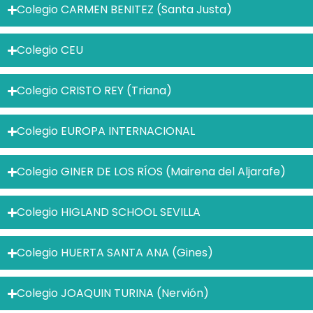
Colegio CARMEN BENITEZ (Santa Justa)
Colegio CEU
Colegio CRISTO REY (Triana)
Colegio EUROPA INTERNACIONAL
Colegio GINER DE LOS RÍOS (Mairena del Aljarafe)
Colegio HIGLAND SCHOOL SEVILLA
Colegio HUERTA SANTA ANA (Gines)
Colegio JOAQUIN TURINA (Nervión)