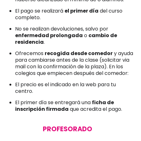
El pago se realizará
el primer día
del curso
completo.
No se realizan devoluciones, salvo por
enfermedad prolongada
o
cambio de
residencia
.
Ofrecemos
recogida desde comedor
y ayuda
para cambiarse antes de la clase (solicitar via
mail con la confirmación de la plaza). En los
colegios que empiecen después del comedor:
El precio es el indicado en la web para tu
centro.
El primer día se entregará una
ficha de
inscripción firmada
que acredita el pago.
PROFESORADO