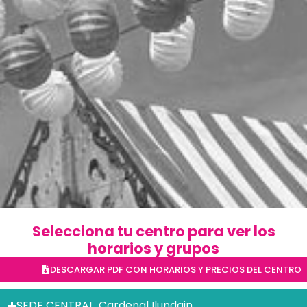
Selecciona tu centro para ver los
horarios y grupos
DESCARGAR PDF CON HORARIOS Y PRECIOS DEL CENTRO
SEDE CENTRAL. Cardenal Ilundain