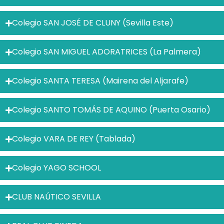
Colegio SAN JOSÉ DE CLUNY (Sevilla Este)
Colegio SAN MIGUEL ADORATRICES (La Palmera)
Colegio SANTA TERESA (Mairena del Aljarafe)
Colegio SANTO TOMÁS DE AQUINO (Puerta Osario)
Colegio VARA DE REY (Tablada)
Colegio YAGO SCHOOL
CLUB NAÚTICO SEVILLA