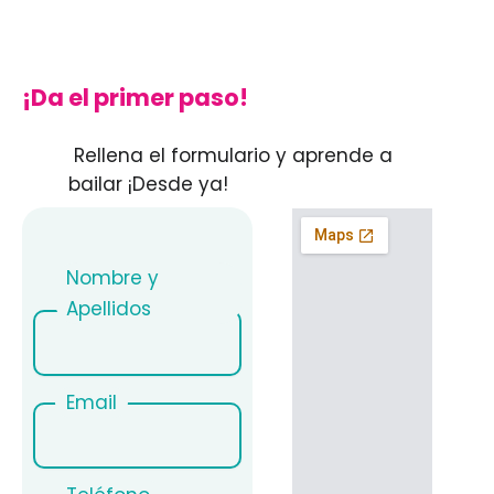
¡Da el primer paso!
Rellena el formulario y aprende a
bailar ¡Desde ya!
Nombre y
Apellidos
Email