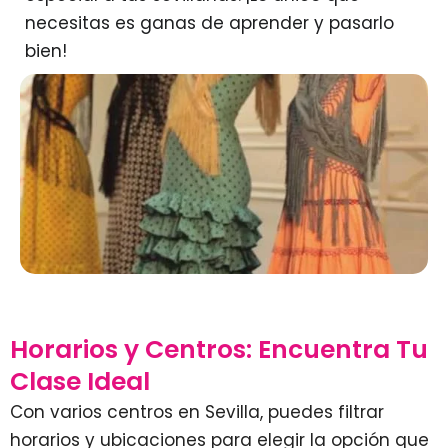
necesitas es ganas de aprender y pasarlo
bien!
Horarios y Centros: Encuentra Tu
Clase Ideal
Con varios centros en Sevilla, puedes filtrar
horarios y ubicaciones para elegir la opción que