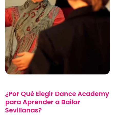
¿Por Qué Elegir Dance Academy
para Aprender a Bailar
Sevillanas?