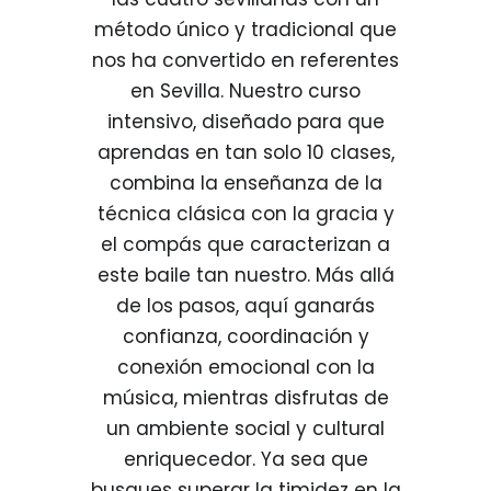
método único y tradicional que
nos ha convertido en referentes
en Sevilla. Nuestro curso
intensivo, diseñado para que
aprendas en tan solo 10 clases,
combina la enseñanza de la
técnica clásica con la gracia y
el compás que caracterizan a
este baile tan nuestro. Más allá
de los pasos, aquí ganarás
confianza, coordinación y
conexión emocional con la
música, mientras disfrutas de
un ambiente social y cultural
enriquecedor. Ya sea que
busques superar la timidez en la