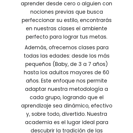
aprender desde cero o alguien con
nociones previas que busca
perfeccionar su estilo, encontrarás
en nuestras clases el ambiente
perfecto para lograr tus metas.
Además, ofrecemos clases para
todas las edades: desde los más
pequeños (Baby, de 3 a 7 años)
hasta los adultos mayores de 60
años. Este enfoque nos permite
adaptar nuestra metodología a
cada grupo, logrando que el
aprendizaje sea dinámico, efectivo
y, sobre todo, divertido. Nuestra
academia es el lugar ideal para
descubrir la tradición de las