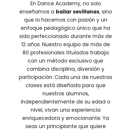
En Dance Academy, no solo
enseñamos a
bailar sevillanas
, sino
que lo hacemos con pasión y un
enfoque pedagógico único que ha
sido perfeccionado durante más de
12 años. Nuestro equipo de más de
80 profesionales titulados trabaja
con un método exclusivo que
combina disciplina, diversión y
participación. Cada una de nuestras
clases está diseñada para que
nuestros alumnos,
independientemente de su edad o
nivel, vivan una experiencia
enriquecedora y emocionante. Ya
seas un principiante que quiere