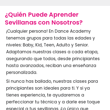
¿Quién Puede Aprender
Sevillanas con Nosotros?
¡Cualquier persona! En Dance Academy
tenemos grupos para todas las edades y
niveles: Baby, Kid, Teen, Adulto y Senior.
Adaptamos nuestras clases a cada etapa,
asegurando que todos, desde principiantes
hasta avanzados, reciban una enseñanza
personalizada.
Si nunca has bailado, nuestras clases para
principiantes son ideales para ti. Y si ya
tienes experiencia, te ayudaremos a
perfeccionar tu técnica y a darle ese toque
especial a tus sevillanas. ¡Lo único que