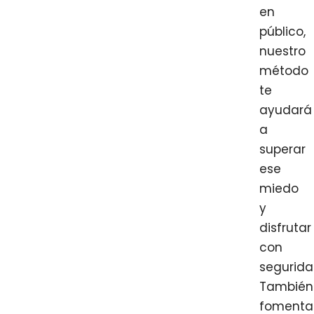
en
público,
nuestro
método
te
ayudará
a
superar
ese
miedo
y
disfrutar
con
segurida
También
foment