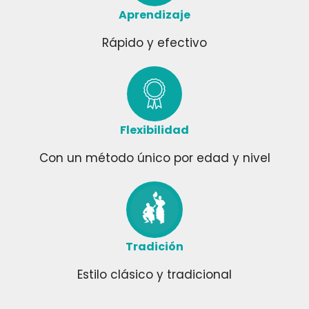
Aprendizaje
Rápido y efectivo
Flexibilidad
Con un método único por edad y nivel
Tradición
Estilo clásico y tradicional