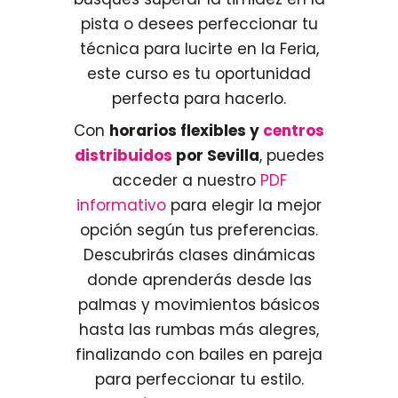
pista o desees perfeccionar tu
técnica para lucirte en la Feria,
este curso es tu oportunidad
perfecta para hacerlo.
Con
horarios flexibles y
centros
distribuidos
por Sevilla
, puedes
acceder a nuestro
PDF
informativo
para elegir la mejor
opción según tus preferencias.
Descubrirás clases dinámicas
donde aprenderás desde las
palmas y movimientos básicos
hasta las rumbas más alegres,
finalizando con bailes en pareja
para perfeccionar tu estilo.