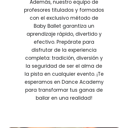
Además, nuestro equipo de
profesores titulados y formados
con el exclusivo método de
Baby Ballet garantiza un
aprendizaje rápido, divertido y
efectivo. Prepárate para
disfrutar de la experiencia
completa: tradición, diversión y
la seguridad de ser el alma de
la pista en cualquier evento. ¡Te
esperamos en Dance Academy
para transformar tus ganas de
bailar en una realidad!