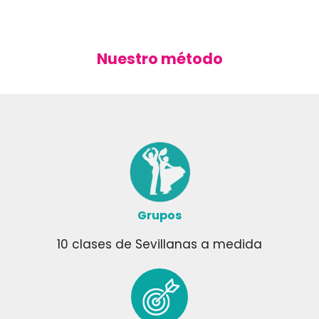
Nuestro
método
Grupos
10 clases de Sevillanas a medida