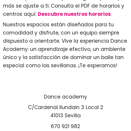
más se ajuste a ti. Consulta el PDF de horarios y
centros aquí:
Descubre nuestros horarios
.
Nuestros espacios están diseñados para tu
comodidad y disfrute, con un equipo siempre
dispuesto a orientarte. Vive la experiencia Dance
Academy: un aprendizaje efectivo, un ambiente
único y la satisfacción de dominar un baile tan
especial como las sevillanas. ¡Te esperamos!
Dance academy
C/Cardenal Ilundain 3 Local 2
41013 Sevilla
670 921 982