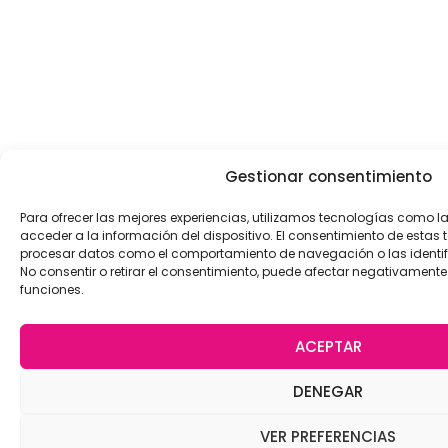
Gestionar consentimiento
Para ofrecer las mejores experiencias, utilizamos tecnologías como 
acceder a la información del dispositivo. El consentimiento de estas 
procesar datos como el comportamiento de navegación o las identific
No consentir o retirar el consentimiento, puede afectar negativamente 
funciones.
ACEPTAR
DENEGAR
VER PREFERENCIAS