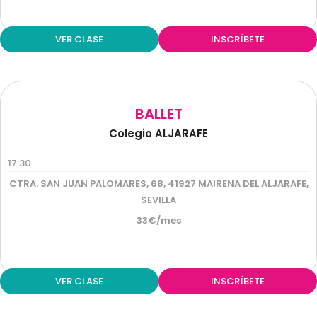
VER CLASE
INSCRÍBETE
BALLET
Colegio ALJARAFE
17:30
CTRA. SAN JUAN PALOMARES, 68, 41927 MAIRENA DEL ALJARAFE,
SEVILLA
33€/mes
VER CLASE
INSCRÍBETE