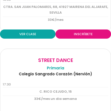
CTRA. SAN JUAN PALOMARES, 68, 41927 MAIRENA DEL ALJARAFE,
SEVILLA
33€/mes
VER CLASE
INSCRÍBETE
STREET DANCE
Primaria
Colegio Sangrado Corazón (Nervión)
17:30
C. RICO CEJUDO, 15
33€/mes un dia semana