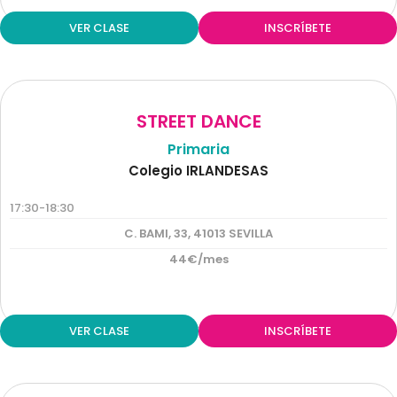
VER CLASE
INSCRÍBETE
STREET DANCE
Primaria
Colegio IRLANDESAS
17:30-18:30
C. BAMI, 33, 41013 SEVILLA
44€/mes
VER CLASE
INSCRÍBETE