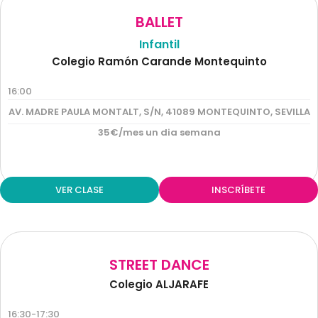
BALLET
Infantil
Colegio Ramón Carande Montequinto
16:00
AV. MADRE PAULA MONTALT, S/N, 41089 MONTEQUINTO, SEVILLA
35€/mes un dia semana
VER CLASE
INSCRÍBETE
STREET DANCE
Colegio ALJARAFE
16:30-17:30