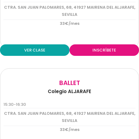
CTRA. SAN JUAN PALOMARES, 68, 41927 MAIRENA DEL ALJARAFE,
SEVILLA
33€/mes
VER CLASE
INSCRÍBETE
BALLET
Colegio ALJARAFE
15:30-16:30
CTRA. SAN JUAN PALOMARES, 68, 41927 MAIRENA DEL ALJARAFE,
SEVILLA
33€/mes