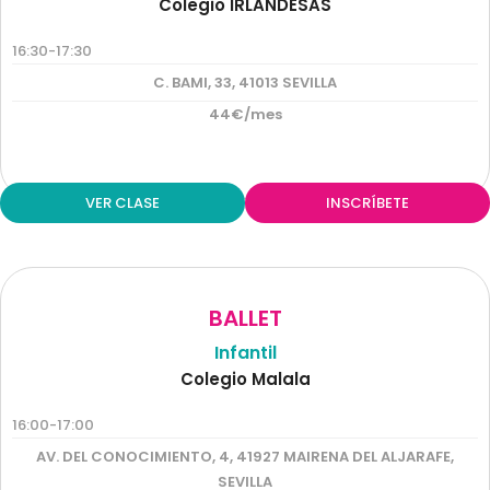
Colegio IRLANDESAS
16:30-17:30
C. BAMI, 33, 41013 SEVILLA
44€/mes
VER CLASE
INSCRÍBETE
BALLET
Infantil
Colegio Malala
16:00-17:00
AV. DEL CONOCIMIENTO, 4, 41927 MAIRENA DEL ALJARAFE,
SEVILLA