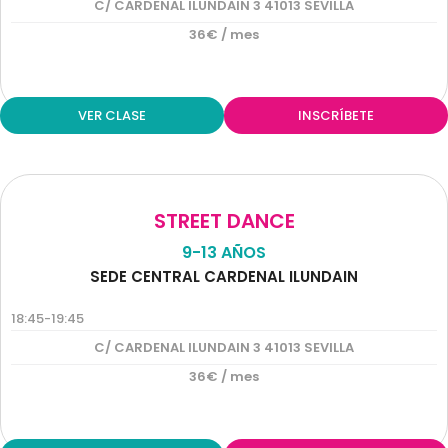
C/ CARDENAL ILUNDAIN 3 41013 SEVILLA
36€ / mes
VER CLASE
INSCRÍBETE
STREET DANCE
9-13 AÑOS
SEDE CENTRAL CARDENAL ILUNDAIN
18:45-19:45
C/ CARDENAL ILUNDAIN 3 41013 SEVILLA
36€ / mes