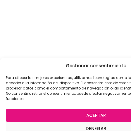
Gestionar consentimiento
Para ofrecer las mejores experiencias, utilizamos tecnologías como 
acceder a la información del dispositivo. El consentimiento de estas 
procesar datos como el comportamiento de navegación o las identific
No consentir o retirar el consentimiento, puede afectar negativamente 
funciones.
ACEPTAR
DENEGAR