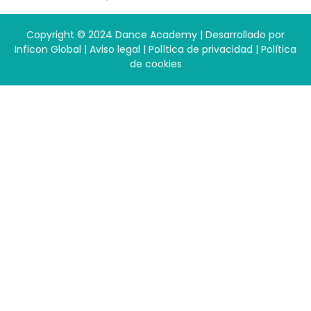
Copyright © 2024 Dance Academy | Desarrollado por
Inficon Global
|
Aviso legal
|
Política de privacidad
|
Política
de cookies