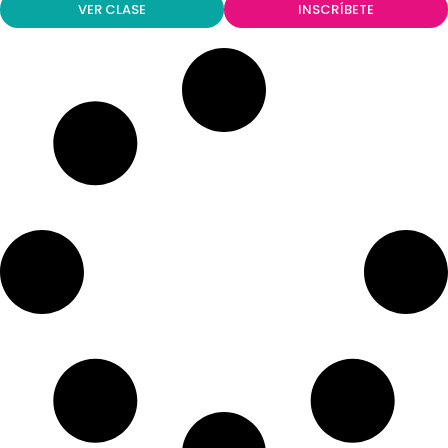
VER CLASE
INSCRÍBETE